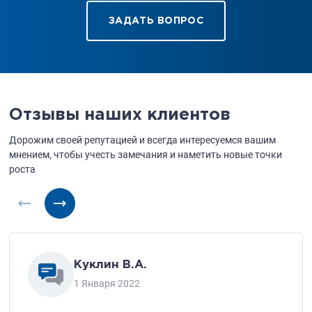
ЗАДАТЬ ВОПРОС
Отзывы наших клиентов
Дорожим своей репутацией и всегда интересуемся вашим
мнением,
чтобы учесть замечания и наметить новые точки
роста
Куклин В.А.
1 Января 2022