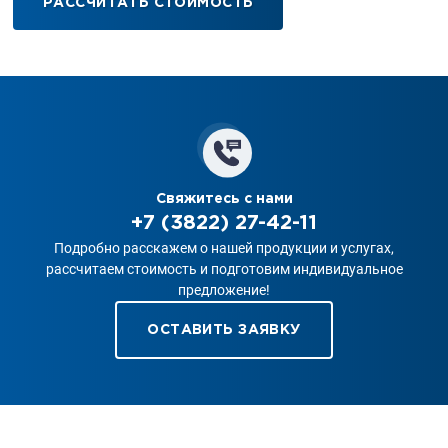
РАССЧИТАТЬ СТОИМОСТЬ
Свяжитесь с нами
+7 (3822) 27-42-11
Подробно расскажем о нашей продукции и услугах,
рассчитаем стоимость и подготовим индивидуальное
предложение!
ОСТАВИТЬ ЗАЯВКУ