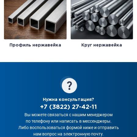
Профиль нержавейка
Круг нержавейка
Нужна консультация?
+7 (3822) 27-42-11
Вы можете связаться с нашим менеджером
по телефону или написать в мессенджеры.
Либо воспользоваться формой ниже и отправить
нам вопрос на электронную почту.