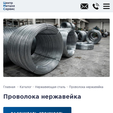
Главная
Каталог
Нержавеющая сталь
Проволока нержавейка
Проволока нержавейка