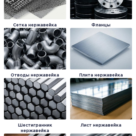
Сетка нержавейка
Фланцы
Отводы нержавейка
Плита нержавейка
Шестигранник
Лист нержавейка
нержавейка