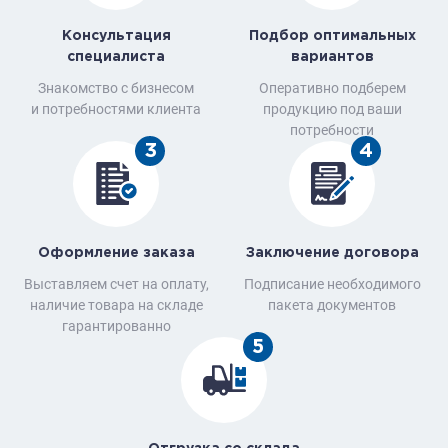
Консультация
Подбор оптимальных
специалиста
вариантов
Знакомство с бизнесом
Оперативно подберем
и потребностями клиента
продукцию под ваши
потребности
3
4
Оформление заказа
Заключение договора
Выставляем счет на оплату,
Подписание необходимого
наличие товара на складе
пакета документов
гарантированно
5