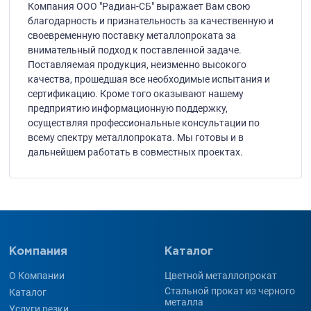
Компания ООО "Радиан-СБ" выражает Вам свою
благодарность и признательность за качественную и
своевременную поставку металлопроката за
внимательный подход к поставленной задаче.
Поставляемая продукция, неизменно высокого
качества, прошедшая все необходимые испытания и
сертификацию. Кроме того оказывают нашему
предприятию информационную поддержку,
осуществляя профессиональные консультации по
всему спектру металлопроката. Мы готовы и в
дальнейшем работать в совместных проектах.
Компания
Каталог
О Компании
Цветной металлопрокат
Стальной прокат из черного
Каталог
металла
Услуги резки