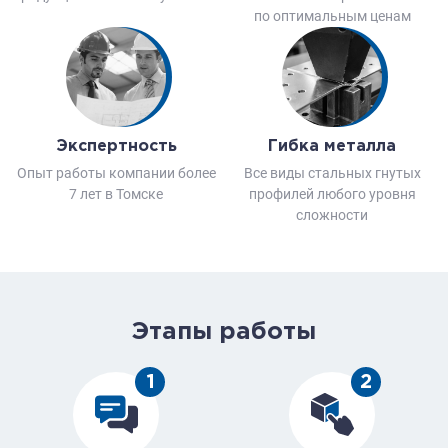
по оптимальным ценам
Экспертность
Гибка металла
Опыт работы компании более
Все виды стальных гнутых
7 лет в Томске
профилей любого уровня
сложности
Этапы работы
1
2