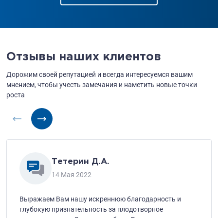
Отзывы наших клиентов
Дорожим своей репутацией и всегда интересуемся вашим
мнением,
чтобы учесть замечания и наметить новые точки
роста
Тетерин Д.А.
14 Мая 2022
Выражаем Вам нашу искреннюю благодарность и
глубокую признательность за плодотворное