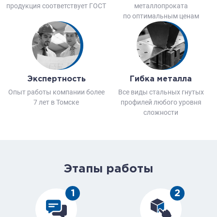
продукция соответствует ГОСТ
металлопроката
по оптимальным ценам
Экспертность
Гибка металла
Опыт работы компании более
Все виды стальных гнутых
7 лет в Томске
профилей любого уровня
сложности
Этапы работы
1
2