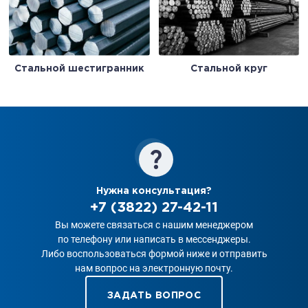
Стальной шестигранник
Стальной круг
Нужна консультация?
+7 (3822) 27-42-11
Вы можете связаться с нашим менеджером
по телефону или написать в мессенджеры.
Либо воспользоваться формой ниже и отправить
нам вопрос на электронную почту.
ЗАДАТЬ ВОПРОС