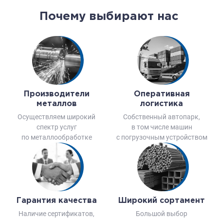
Почему выбирают нас
Производители
Оперативная
металлов
логистика
Осуществляем широкий
Собственный автопарк,
спектр услуг
в том числе машин
по металлообработке
с погрузочным устройством
Гарантия качества
Широкий сортамент
Наличие сертификатов,
Большой выбор