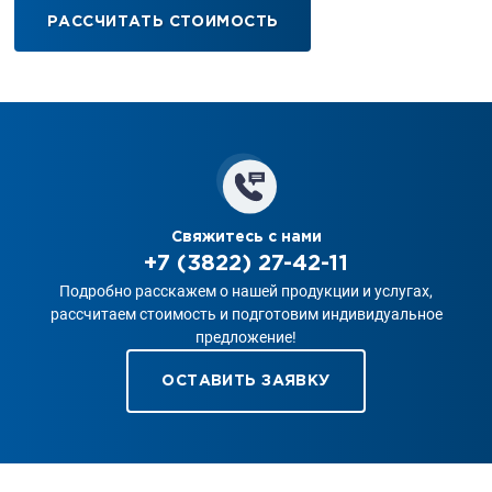
РАССЧИТАТЬ СТОИМОСТЬ
Свяжитесь с нами
+7 (3822) 27-42-11
Подробно расскажем о нашей продукции и услугах,
рассчитаем стоимость и подготовим индивидуальное
предложение!
ОСТАВИТЬ ЗАЯВКУ