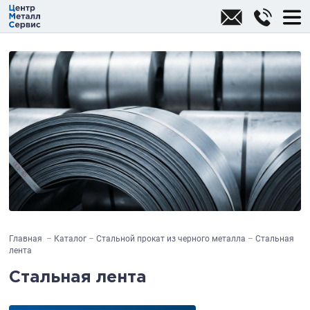
Главная
Каталог
Стальной прокат из черного металла
Стальная
лента
Стальная лента