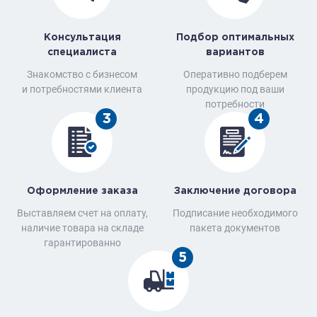
Консультация
Подбор оптимальных
специалиста
вариантов
Знакомство с бизнесом
Оперативно подберем
и потребностями клиента
продукцию под ваши
потребности
3
4
Оформление заказа
Заключение договора
Выставляем счет на оплату,
Подписание необходимого
наличие товара на складе
пакета документов
гарантированно
5