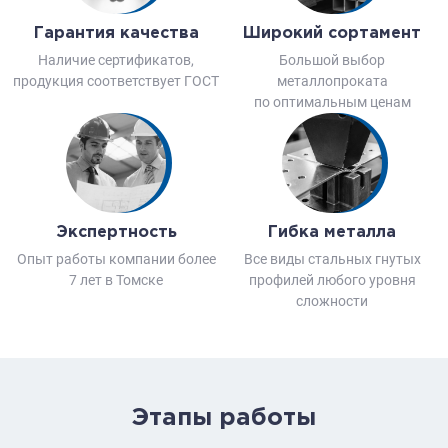
Гарантия качества
Широкий сортамент
Наличие сертификатов,
Большой выбор
продукция соответствует ГОСТ
металлопроката
по оптимальным ценам
Экспертность
Гибка металла
Опыт работы компании более
Все виды стальных гнутых
7 лет в Томске
профилей любого уровня
сложности
Этапы работы