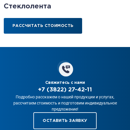
Стеклолента
РАССЧИТАТЬ СТОИМОСТЬ
Свяжитесь с нами
+7 (3822) 27-42-11
Подробно расскажем о нашей продукции и услугах,
рассчитаем стоимость и подготовим индивидуальное
предложение!
ОСТАВИТЬ ЗАЯВКУ