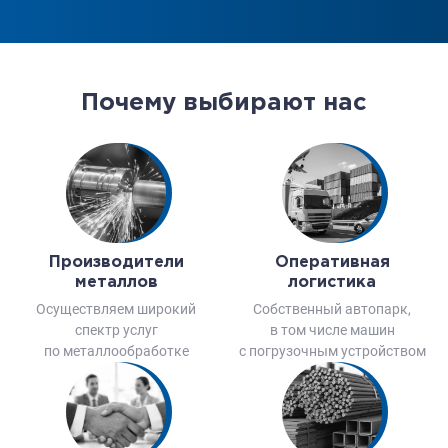
Почему выбирают нас
Производители
Оперативная
металлов
логистика
Осуществляем широкий
Собственный автопарк,
спектр услуг
в том числе машин
по металлообработке
с погрузочным устройством