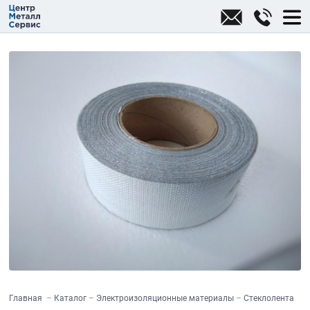
Главная
Каталог
Электроизоляционные материалы
Стеклолента