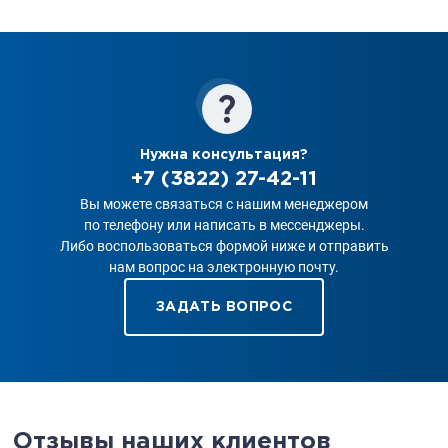
Нужна консультация?
+7 (3822) 27-42-11
Вы можете связаться с нашим менеджером
по телефону или написать в мессенджеры.
Либо воспользоваться формой ниже и отправить
нам вопрос на электронную почту.
ЗАДАТЬ ВОПРОС
Отзывы наших клиентов