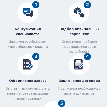
1
2
Консультация
Подбор оптимальных
специалиста
вариантов
Знакомство с бизнесом
Оперативно подберем
и потребностями клиента
продукцию под ваши
потребности
3
4
Оформление заказа
Заключение договора
Выставляем счет на оплату,
Подписание необходимого
наличие товара на складе
пакета документов
гарантированно
5