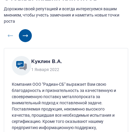
Дорожим своей репутацией и всегда интересуемся вашим
мнением,
чтобы учесть замечания и наметить новые точки
роста
Куклин В.А.
1 Января 2022
Компания ООО "Радиан-СБ" выражает Вам свою
благодарность и признательность за качественную и
своевременную поставку металлопроката за
внимательный подход к поставленной задаче.
Поставляемая продукция, неизменно высокого
качества, прошедшая все необходимые испытания и
сертификацию. Кроме того оказывают нашему
предприятию информационную поддержку,