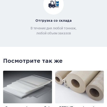
Отгрузка со склада
В течение дня любой тоннаж,
любой объем заказов
Посмотрите так же