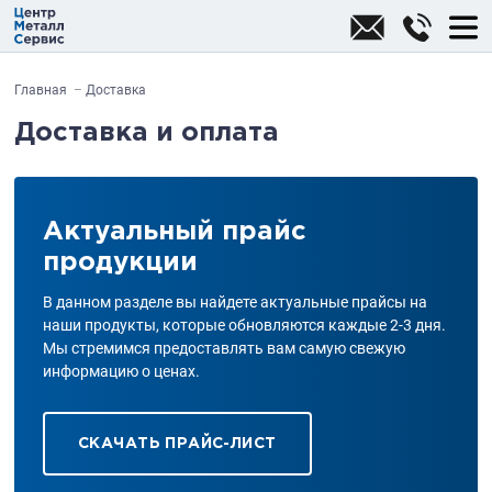
Главная
Доставка
Доставка и оплата
Актуальный прайс
продукции
В данном разделе вы найдете актуальные прайсы на
наши продукты, которые обновляются каждые 2-3 дня.
Мы стремимся предоставлять вам самую свежую
информацию о ценах.
СКАЧАТЬ ПРАЙС-ЛИСТ