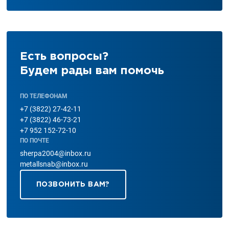
Есть вопросы?
Будем рады вам помочь
ПО ТЕЛЕФОНАМ
+7 (3822) 27-42-11
+7 (3822) 46-73-21
+7 952 152-72-10
ПО ПОЧТЕ
sherpa2004@inbox.ru
metallsnab@inbox.ru
ПОЗВОНИТЬ ВАМ?