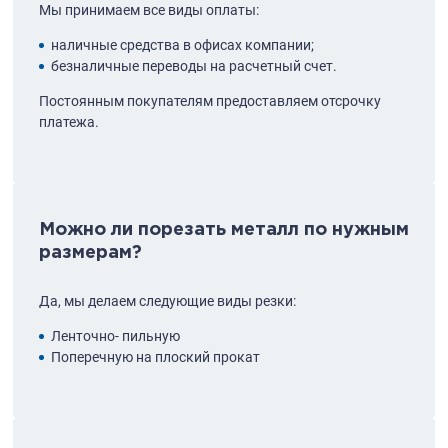
Мы принимаем все виды оплаты:
наличные средства в офисах компании;
безналичные переводы на расчетный счет.
Постоянным покупателям предоставляем отсрочку
платежа.
Можно ли порезать металл по нужным
размерам?
Да, мы делаем следующие виды резки:
Ленточно- пильную
Поперечную на плоский прокат