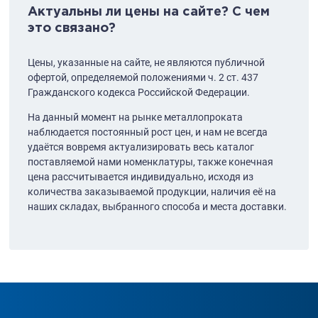
Актуальны ли цены на сайте? С чем
это связано?
Цены, указанные на сайте, не являются публичной
офертой, определяемой положениями ч. 2 ст. 437
Гражданского кодекса Российской Федерации.
На данный момент на рынке металлопроката
наблюдается постоянный рост цен, и нам не всегда
удаётся вовремя актуализировать весь каталог
поставляемой нами номенклатуры, также конечная
цена рассчитывается индивидуально, исходя из
количества заказываемой продукции, наличия её на
наших складах, выбранного способа и места доставки.