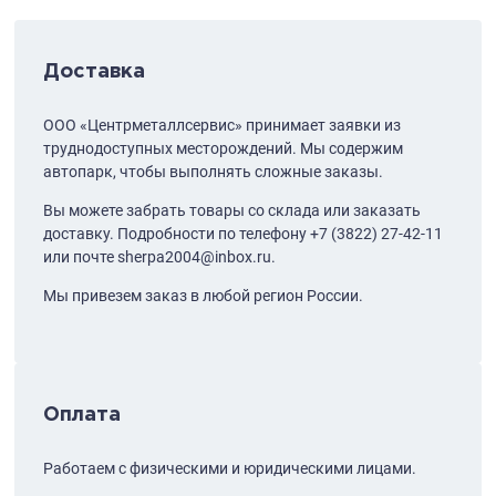
Доставка
ООО «Центрметаллсервис» принимает заявки из
труднодоступных месторождений. Мы содержим
автопарк, чтобы выполнять сложные заказы.
Вы можете забрать товары со склада или заказать
доставку. Подробности по телефону
+7 (3822) 27-42-11
или почте
sherpa2004@inbox.ru
.
Мы привезем заказ в любой регион России.
Оплата
Работаем с физическими и юридическими лицами.