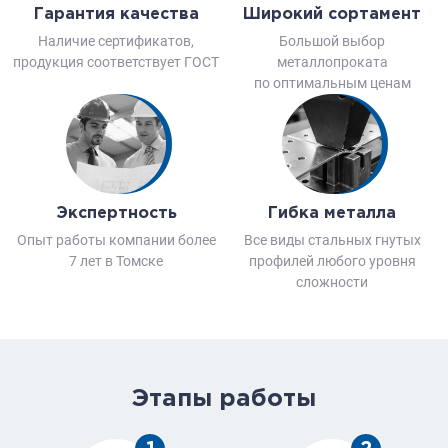
Гарантия качества
Широкий сортамент
Наличие сертификатов,
Большой выбор
продукция соответствует ГОСТ
металлопроката
по оптимальным ценам
Экспертность
Гибка металла
Опыт работы компании более
Все виды стальных гнутых
7 лет в Томске
профилей любого уровня
сложности
Этапы работы