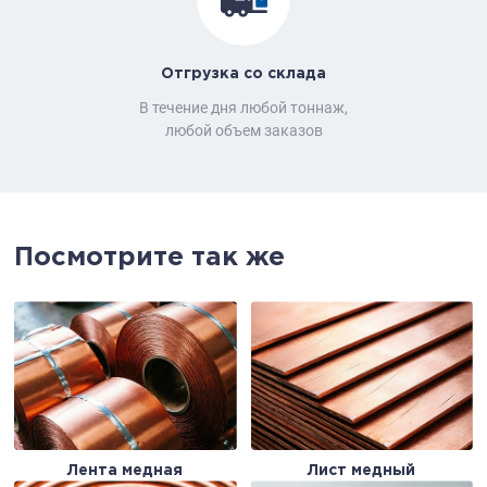
Отгрузка со склада
В течение дня любой тоннаж,
любой объем заказов
Посмотрите так же
Лента медная
Лист медный