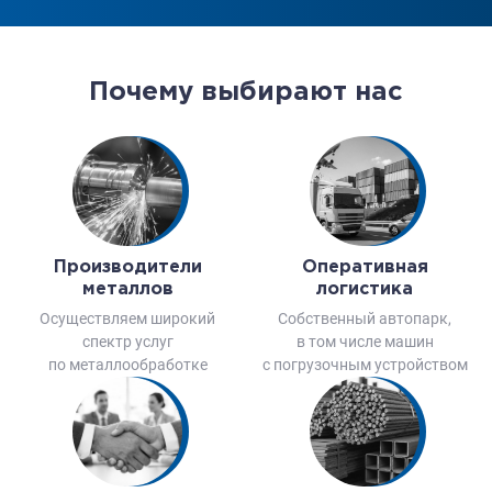
Почему выбирают нас
Производители
Оперативная
металлов
логистика
Осуществляем широкий
Собственный автопарк,
спектр услуг
в том числе машин
по металлообработке
с погрузочным устройством