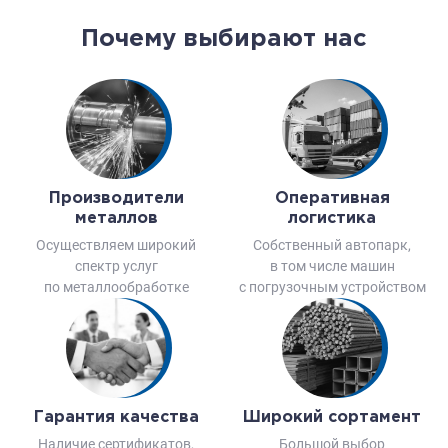
Почему выбирают нас
Производители
Оперативная
металлов
логистика
Осуществляем широкий
Собственный автопарк,
спектр услуг
в том числе машин
по металлообработке
с погрузочным устройством
Гарантия качества
Широкий сортамент
Наличие сертификатов,
Большой выбор