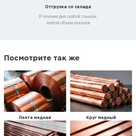
Отгрузка со склада
В течение дня любой тоннаж,
любой объем заказов
Посмотрите так же
Лента медная
Круг медный