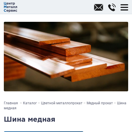
Главная
Каталог
Цветной металлопрокат
Медный прокат
Шина
медная
Шина медная