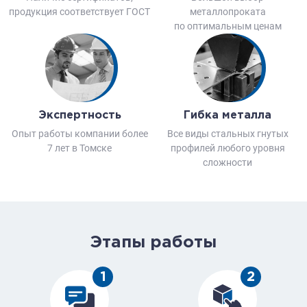
продукция соответствует ГОСТ
металлопроката
по оптимальным ценам
Экспертность
Гибка металла
Опыт работы компании более
Все виды стальных гнутых
7 лет в Томске
профилей любого уровня
сложности
Этапы работы
1
2