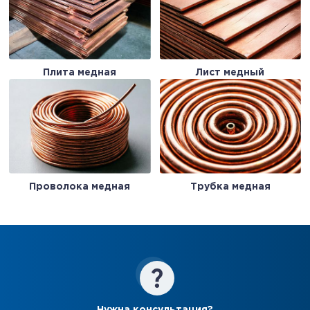
Плита медная
Лист медный
Проволока медная
Трубка медная
Нужна консультация?