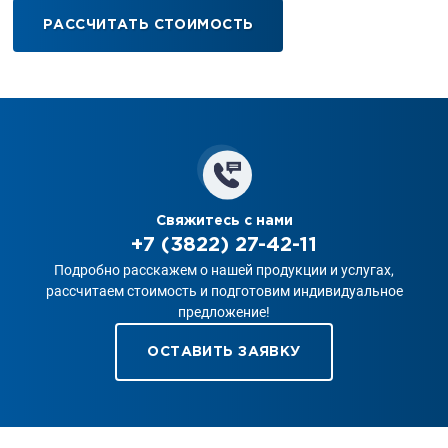
РАССЧИТАТЬ СТОИМОСТЬ
Свяжитесь с нами
+7 (3822) 27-42-11
Подробно расскажем о нашей продукции и услугах,
рассчитаем стоимость и подготовим индивидуальное
предложение!
ОСТАВИТЬ ЗАЯВКУ