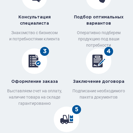
Консультация
Подбор оптимальных
специалиста
вариантов
Знакомство с бизнесом
Оперативно подберем
и потребностями клиента
продукцию под ваши
потребности
3
4
Оформление заказа
Заключение договора
Выставляем счет на оплату,
Подписание необходимого
наличие товара на складе
пакета документов
гарантированно
5