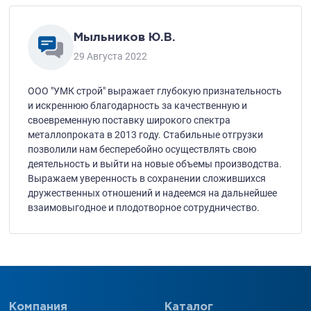
Мыльников Ю.В.
29 Августа 2022
ООО "УМК строй" выражает глубокую признательность
и искреннюю благодарность за качественную и
своевременную поставку широкого спектра
металлопроката в 2013 году. Стабильные отгрузки
позволили нам бесперебойно осуществлять свою
деятельность и выйти на новые объемы производства.
Выражаем уверенность в сохранении сложившихся
дружественных отношений и надеемся на дальнейшее
взаимовыгодное и плодотворное сотрудничество.
Компания
Каталог